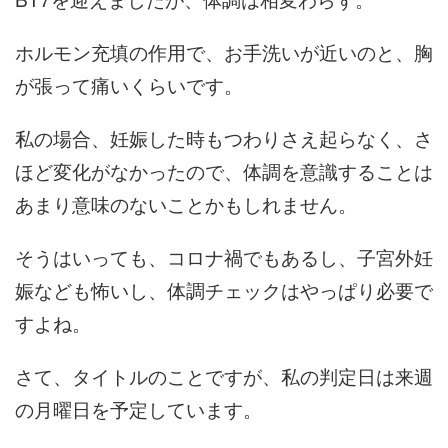
ホルモン充填の作用で、お手洗いが近いのと、胸
が張って痛いくらいです。
私の場合、妊娠した時もつわりさえ起らなく、さ
ほど変化がなかったので、体調を意識することは
あまり意味のないことかもしれません。
そうはいっても、コロナ禍でもあるし、子宮外妊
娠なども怖いし、体調チェックはやっぱり必要で
すよね。
さて、タイトルのことですが、私の判定日は来週
の月曜日を予定しています。