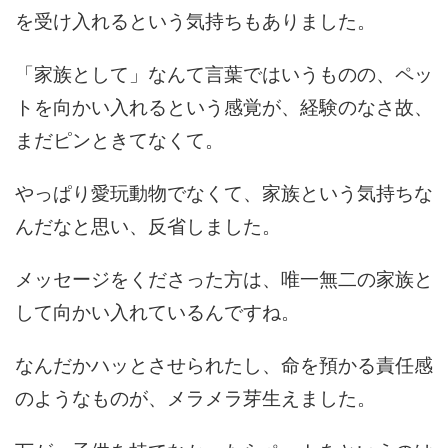
を受け入れるという気持ちもありました。
「家族として」なんて言葉ではいうものの、ペッ
トを向かい入れるという感覚が、経験のなさ故、
まだピンときてなくて。
やっぱり愛玩動物でなくて、家族という気持ちな
んだなと思い、反省しました。
メッセージをくださった方は、唯一無二の家族と
して向かい入れているんですね。
なんだかハッとさせられたし、命を預かる責任感
のようなものが、メラメラ芽生えました。