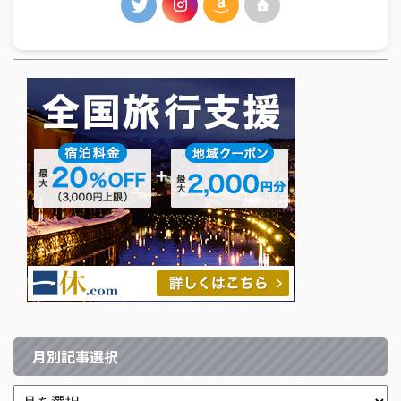
月別記事選択