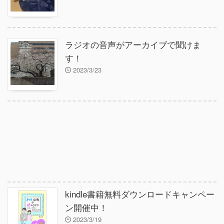
ラジオの音声がアーカイブで聞けま
す！
2023/3/23
kindle書籍無料ダウンロードキャンペー
ン開催中！
2023/3/19