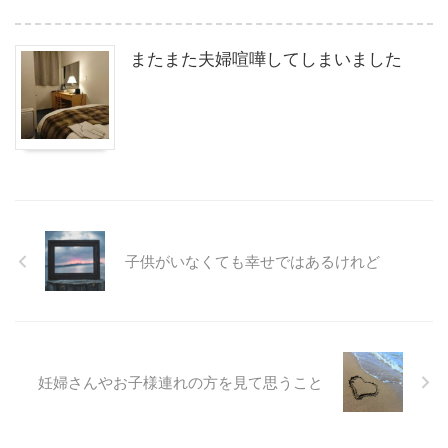
またまた夫婦喧嘩してしまいました
子供がいなくても幸せではあるけれど
妊婦さんやお子様連れの方を見て思うこと