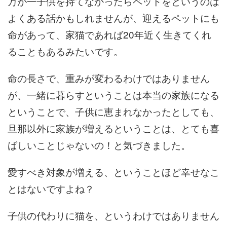
万が一子供を持てなかったらペットをというのは
よくある話かもしれませんが、迎えるペットにも
命があって、家猫であれば20年近く生きてくれ
ることもあるみたいです。
命の長さで、重みが変わるわけではありません
が、一緒に暮らすということは本当の家族になる
ということで、子供に恵まれなかったとしても、
旦那以外に家族が増えるということは、とても喜
ばしいことじゃないの！と気づきました。
愛すべき対象が増える、ということほど幸せなこ
とはないですよね？
子供の代わりに猫を、というわけではありません