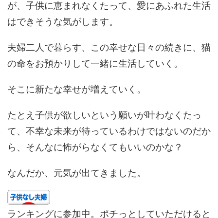
が、子供に恵まれなくたって、愛にあふれた生活
はできそうな気がします。
夫婦二人で暮らす、この幸せな日々の続きに、猫
の命をお預かりして一緒に生活していく。
そこに新たな幸せが増えていく。
たとえ子供が欲しいという願いが叶わなくたっ
て、不幸な未来が待っているわけではないのだか
ら、そんなに怖がらなくてもいいのかな？
なんだか、元気が出てきました。
ランキングに参加中。ポチっとしていただけると