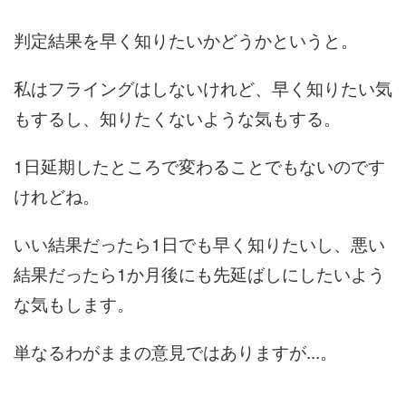
判定結果を早く知りたいかどうかというと。
私はフライングはしないけれど、早く知りたい気
もするし、知りたくないような気もする。
1日延期したところで変わることでもないのです
けれどね。
いい結果だったら1日でも早く知りたいし、悪い
結果だったら1か月後にも先延ばしにしたいよう
な気もします。
単なるわがままの意見ではありますが...。