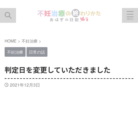
HOME
>
不妊治療
>
不妊治療
日常の話
判定日を変更していただきました
2021年12月3日