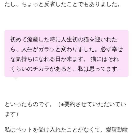
たし、ちょっと反省したことでもありました。
初めて流産した時に人生初の猫を迎いれた
ら、人生がガラッと変わりました。必ず幸せ
な気持ちになれる日が来ます。 猫にはそれ
くらいのチカラがあると、私は思ってます。
といったものです。（※要約させていただいてい
ます）
私はペットを受け入れたことがなくて、愛玩動物