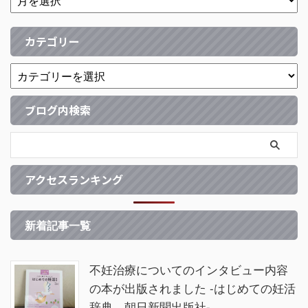
カテゴリー
ブログ内検索
アクセスランキング
新着記事一覧
不妊治療についてのインタビュー内容
の本が出版されました -はじめての妊活
辞典 朝日新聞出版社-