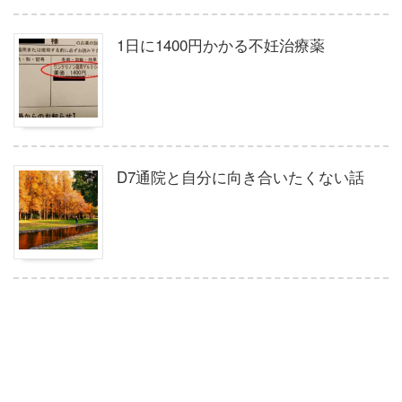
1日に1400円かかる不妊治療薬
D7通院と自分に向き合いたくない話