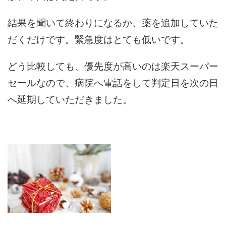
結果を聞いて終わりになるか、薬を追加していた
だくだけです。緊急度はとても低いです。
どう比較しても、優先度が高いのは楽天スーパー
セールなので、病院へ電話をして判定日を次の日
へ延期していただきました。