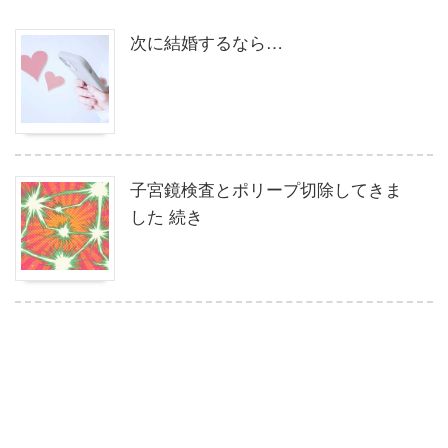
次に結婚するなら…
子宮鏡検査とポリープ切除してきま
した 続き