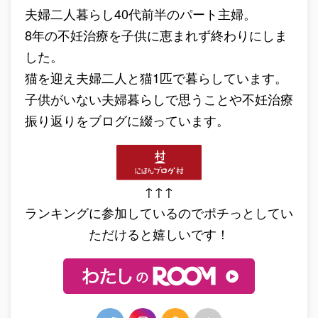
夫婦二人暮らし40代前半のパート主婦。
8年の不妊治療を子供に恵まれず終わりにしま
した。
猫を迎え夫婦二人と猫1匹で暮らしています。
子供がいない夫婦暮らしで思うことや不妊治療
振り返りをブログに綴っています。
↑↑↑
ランキングに参加しているのでポチっとしてい
ただけると嬉しいです！