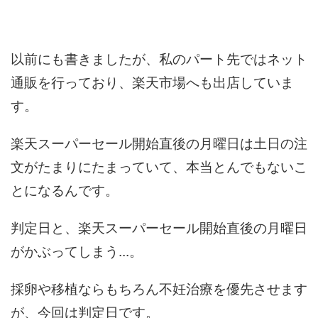
以前にも書きましたが、私のパート先ではネット
通販を行っており、楽天市場へも出店していま
す。
楽天スーパーセール開始直後の月曜日は土日の注
文がたまりにたまっていて、本当とんでもないこ
とになるんです。
判定日と、楽天スーパーセール開始直後の月曜日
がかぶってしまう...。
採卵や移植ならもちろん不妊治療を優先させます
が、今回は判定日です。