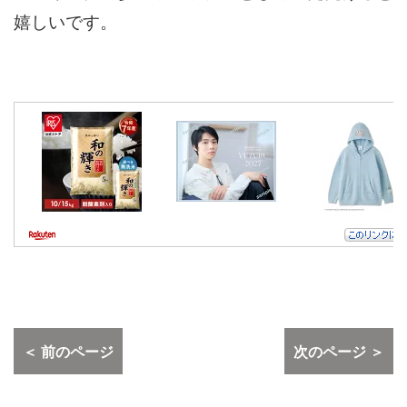
嬉しいです。
＜ 前のページ
次のページ ＞