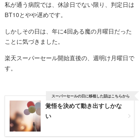
私が通う病院では、休診日でない限り、判定日は
BT10とやや遅めです。
しかしその日は、年に4回ある魔の月曜日だった
ことに気づきました。
楽天スーパーセール開始直後の、週明け月曜日で
す。
スーパーセールの日に移植した話はこちらから
覚悟を決めて動き出すしかな
い