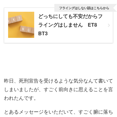
フライングはしない話はこちらから
どっちにしても不安だからフ
ライングはしません ET8
BT3
昨日、死刑宣告を受けるような気分なんて書いて
しまいましたが、すごく前向きに思えることを言
われたんです。
とあるメッセージをいただいて、すごく腑に落ち