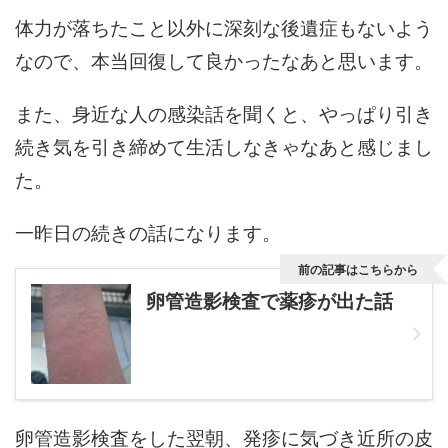
体力が落ちたこと以外に深刻な後遺症もないよう
なので、本当回復して良かったなあと思います。
また、身近な人の感染話を聞くと、やっぱり引き
続き気を引き締めて生活しなきゃなあと感じまし
た。
一昨日の続きの話になります。
前の記事はこちらから
卵管造影検査で薬疹が出た話
卵管造影検査をした翌朝、発疹に気づき近所の皮