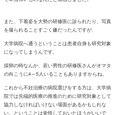
また、下着姿を大勢の研修医に診られたり、写真
を撮られることすごく嫌だったんですが、
大学病院へ通うということは患者自身も研究対象
になってしまうんです。
採卵の時なんか、若い男性の研修医さんがオマタ
の向こうに4～5人いることもありますからね。
これから不妊治療の病院選びをする方は、大学病
院では先端的医療の推進のために研究対象として
協力しなければいけない場面があるかもしれな
い、ということは覚悟しておいたほうがいいで