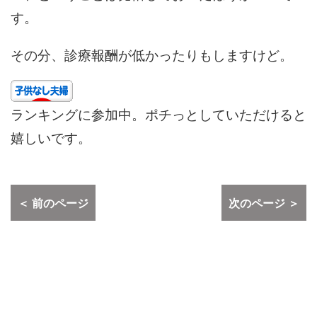
す。
その分、診療報酬が低かったりもしますけど。
ランキングに参加中。ポチっとしていただけると
嬉しいです。
＜ 前のページ
次のページ ＞