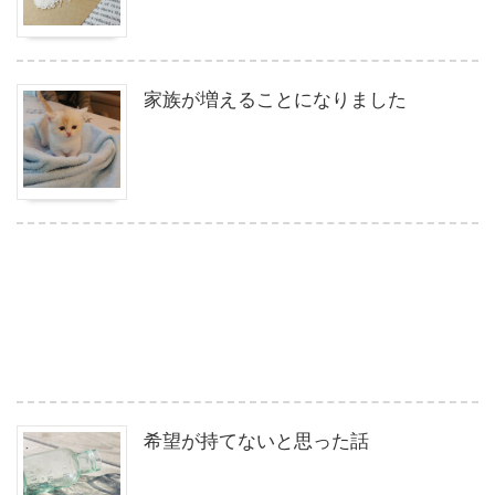
家族が増えることになりました
希望が持てないと思った話