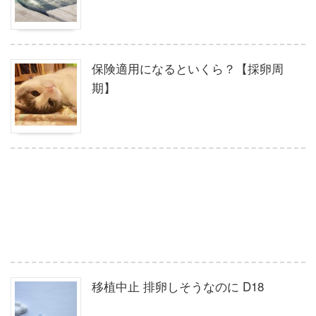
保険適用になるといくら？【採卵周
期】
移植中止 排卵しそうなのに D18