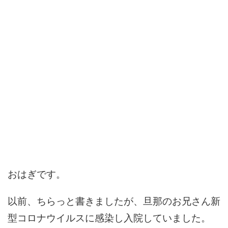
おはぎです。
以前、ちらっと書きましたが、旦那のお兄さん新
型コロナウイルスに感染し入院していました。