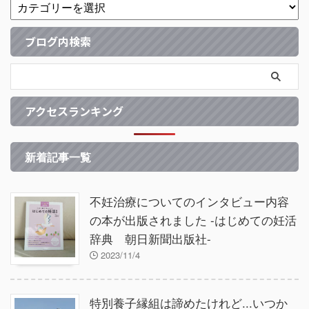
ブログ内検索
アクセスランキング
新着記事一覧
不妊治療についてのインタビュー内容
の本が出版されました -はじめての妊活
辞典 朝日新聞出版社-
2023/11/4
特別養子縁組は諦めたけれど...いつか