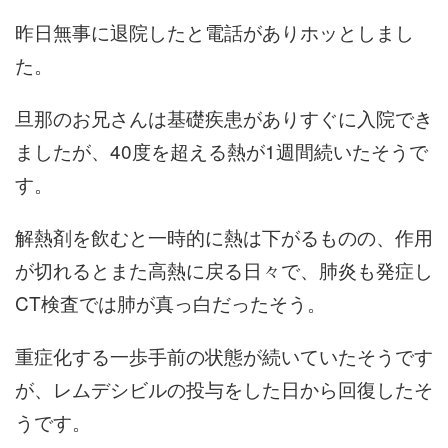
昨日無事に退院したと電話がありホッとしまし
た。
旦那のお兄さんは基礎疾患がありすぐに入院でき
ましたが、40度を超える熱が1週間続いたそうで
す。
解熱剤を飲むと一時的に熱は下がるものの、作用
が切れるとまた高熱に戻る日々で、肺炎も発症し
CT検査では肺が真っ白だったそう。
重症化する一歩手前の状態が続いていたそうです
が、レムデシビルの投与をした日から回復したそ
うです。