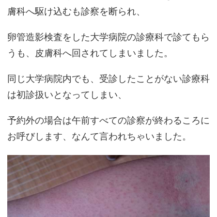
膚科へ駆け込むも診察を断られ、
卵管造影検査をした大学病院の診療科で診てもら
うも、皮膚科へ回されてしまいました。
同じ大学病院内でも、受診したことがない診療科
は初診扱いとなってしまい、
予約外の場合は午前すべての診察が終わるころに
お呼びします、なんて言われちゃいました。