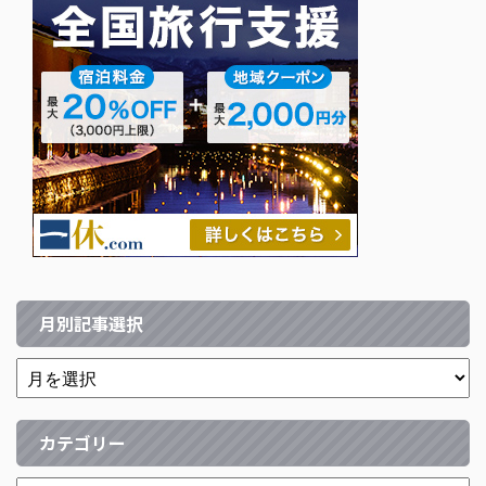
月別記事選択
カテゴリー