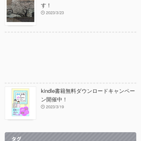
す！
2023/3/23
kindle書籍無料ダウンロードキャンペー
ン開催中！
2023/3/19
タグ