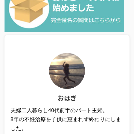
おはぎ
夫婦二人暮らし40代前半のパート主婦。
8年の不妊治療を子供に恵まれず終わりにしま
した。