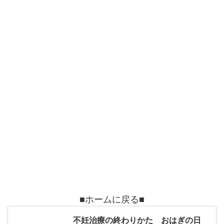
■ホームに戻る■
不妊治療の終わりかた おはぎの日