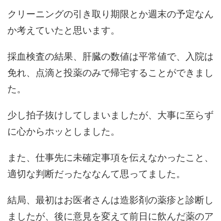
クリーニングの引き取り期限とか週末の予定なん
か考えていたと思います。
採血検査の結果、肝臓の数値は平常値で、入院は
免れ、点滴と投薬のみで帰宅することができまし
た。
少し拍子抜けしてしまいましたが、大事に至らず
に心からホッとしました。
また、仕事先に未確定事項を伝えなかったこと、
適切な判断だったななんて思ってました。
結局、最初はお医者さんは造影剤の薬疹と診断し
ましたが、後に意見を変えて前日に飲んだ薬のア