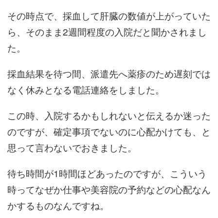
その時点で、採血して肝臓の数値が上がっていた
ら、そのまま2週間程度の入院だと聞かされまし
た。
採血結果を待つ間、派遣先へ薬疹のため遅刻では
なく休みとなる電話連絡をしました。
この時、入院するかもしれないと伝えるか迷った
のですが、確定事項でないのに心配かけても、と
思って言わないでおきました。
待ち時間が1時間ほどあったのですが、こういう
時ってなぜか仕事や美容院の予約などの心配なん
かするものなんですね。