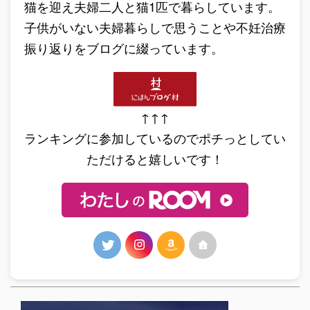
猫を迎え夫婦二人と猫1匹で暮らしています。
子供がいない夫婦暮らしで思うことや不妊治療
振り返りをブログに綴っています。
↑↑↑
ランキングに参加しているのでポチっとしてい
ただけると嬉しいです！