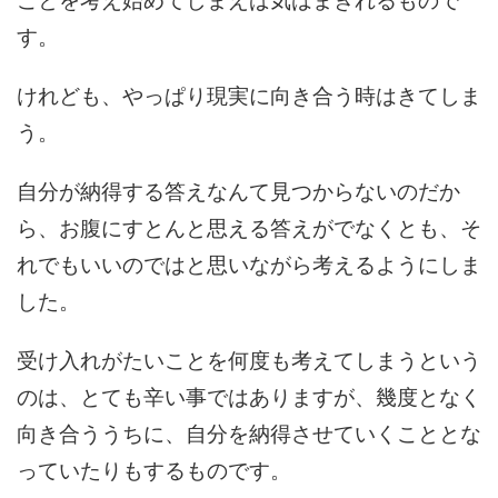
す。
けれども、やっぱり現実に向き合う時はきてしま
う。
自分が納得する答えなんて見つからないのだか
ら、お腹にすとんと思える答えがでなくとも、そ
れでもいいのではと思いながら考えるようにしま
した。
受け入れがたいことを何度も考えてしまうという
のは、とても辛い事ではありますが、幾度となく
向き合ううちに、自分を納得させていくこととな
っていたりもするものです。