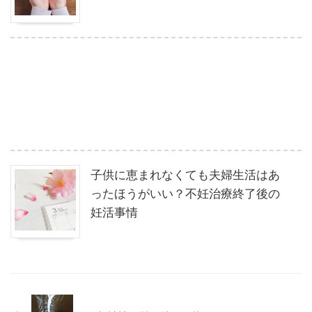
子供に恵まれなくても夫婦生活はあ
ったほうがいい？不妊治療終了後の
妊活事情