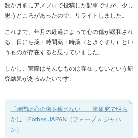
数か月前にアメブロで投稿した記事ですが、少し
思うところがあったので、リライトしました。
これまで、年月の経過によって心の傷が緩和され
る、日にち薬・時間薬・時薬（ときぐすり）とい
うものが存在すると思っていました。
しかし、実際はそんなものは存在しないという研
究結果があるみたいです。
「時間は心の傷を癒さない」、米研究で明ら
かに｜Forbes JAPAN（フォーブス ジャパ
ン）