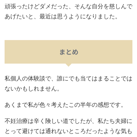
頑張ったけどダメだった、そんな自分を慈しんで
あげたいと、最近は思うようになりました。
まとめ
私個人の体験談で、誰にでも当てはまることでは
ないかもしれません。
あくまで私が色々考えたこの半年の感想です。
不妊治療は辛く険しい道でしたが、私たち夫婦に
とって避けては通れないところだったような気も