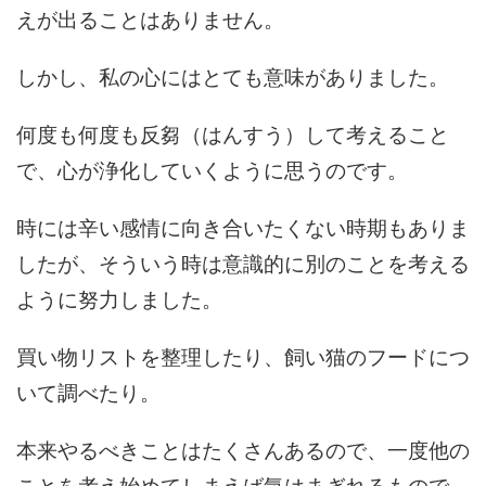
えが出ることはありません。
しかし、私の心にはとても意味がありました。
何度も何度も反芻（はんすう）して考えること
で、心が浄化していくように思うのです。
時には辛い感情に向き合いたくない時期もありま
したが、そういう時は意識的に別のことを考える
ように努力しました。
買い物リストを整理したり、飼い猫のフードにつ
いて調べたり。
本来やるべきことはたくさんあるので、一度他の
ことを考え始めてしまえば気はまぎれるもので