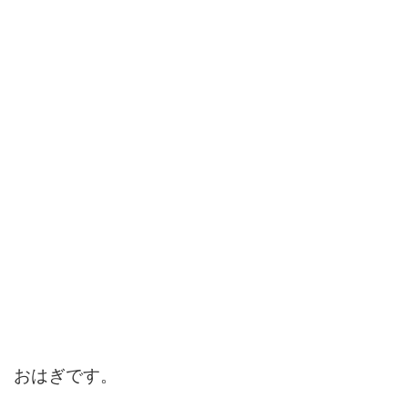
おはぎです。