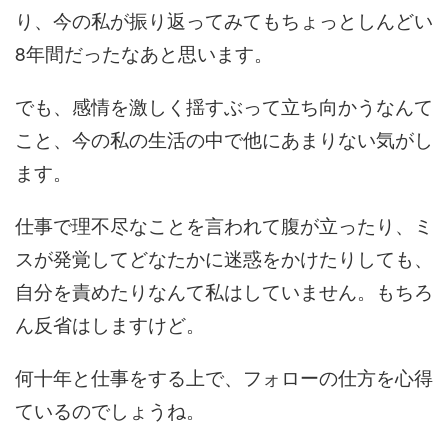
り、今の私が振り返ってみてもちょっとしんどい
8年間だったなあと思います。
でも、感情を激しく揺すぶって立ち向かうなんて
こと、今の私の生活の中で他にあまりない気がし
ます。
仕事で理不尽なことを言われて腹が立ったり、ミ
スが発覚してどなたかに迷惑をかけたりしても、
自分を責めたりなんて私はしていません。もちろ
ん反省はしますけど。
何十年と仕事をする上で、フォローの仕方を心得
ているのでしょうね。