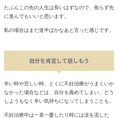
たぶんこの先の人生は長いはずなので、焦らず先
に進んでもいいと思います。
私の場合はまだ道半ばかなあと言った感じです。
自分を肯定して慈しもう
辛い時や悲しい時、とくに不妊治療がうまくいか
なかった場合などは、自分を責めてしまい、どう
しようもなく辛い気持ちになってしまうことも。
不妊治療中は一喜一憂したり時には涙を流した