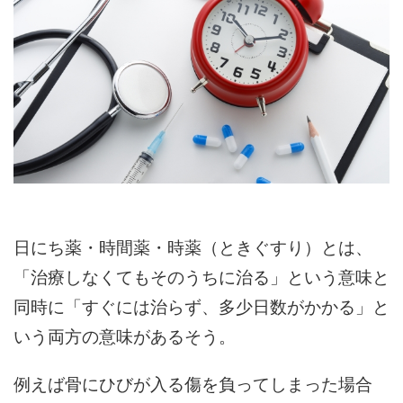
日にち薬・時間薬・時薬（ときぐすり）とは、
「治療しなくてもそのうちに治る」という意味と
同時に「すぐには治らず、多少日数がかかる」と
いう両方の意味があるそう。
例えば骨にひびが入る傷を負ってしまった場合