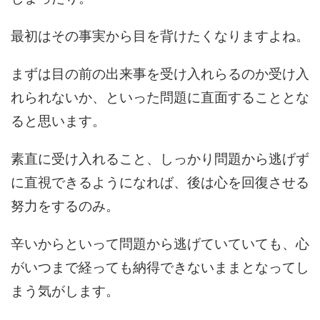
最初はその事実から目を背けたくなりますよね。
まずは目の前の出来事を受け入れらるのか受け入
れられないか、といった問題に直面することとな
ると思います。
素直に受け入れること、しっかり問題から逃げず
に直視できるようになれば、後は心を回復させる
努力をするのみ。
辛いからといって問題から逃げていていても、心
がいつまで経っても納得できないままとなってし
まう気がします。