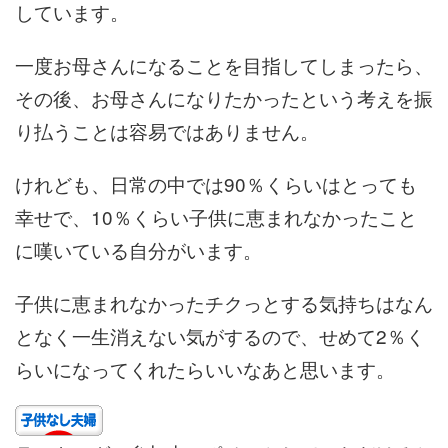
しています。
一度お母さんになることを目指してしまったら、
その後、お母さんになりたかったという考えを振
り払うことは容易ではありません。
けれども、日常の中では90％くらいはとっても
幸せで、10％くらい子供に恵まれなかったこと
に嘆いている自分がいます。
子供に恵まれなかったチクっとする気持ちはなん
となく一生消えない気がするので、せめて2％く
らいになってくれたらいいなあと思います。