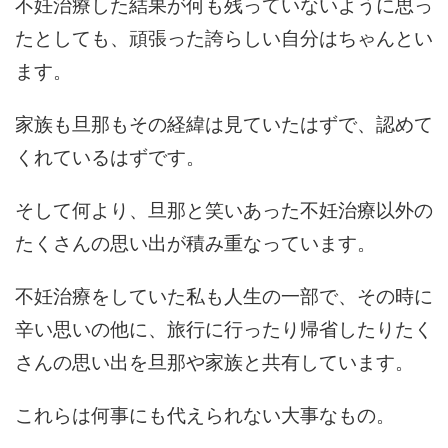
不妊治療した結果が何も残っていないように思っ
たとしても、頑張った誇らしい自分はちゃんとい
ます。
家族も旦那もその経緯は見ていたはずで、認めて
くれているはずです。
そして何より、旦那と笑いあった不妊治療以外の
たくさんの思い出が積み重なっています。
不妊治療をしていた私も人生の一部で、その時に
辛い思いの他に、旅行に行ったり帰省したりたく
さんの思い出を旦那や家族と共有しています。
これらは何事にも代えられない大事なもの。