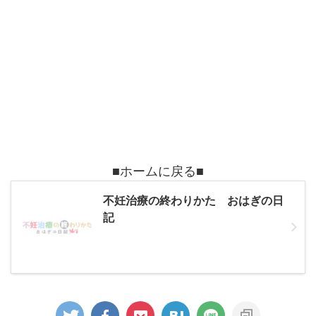
■ホームに戻る■
不妊治療の終わりかた おはぎの日
記