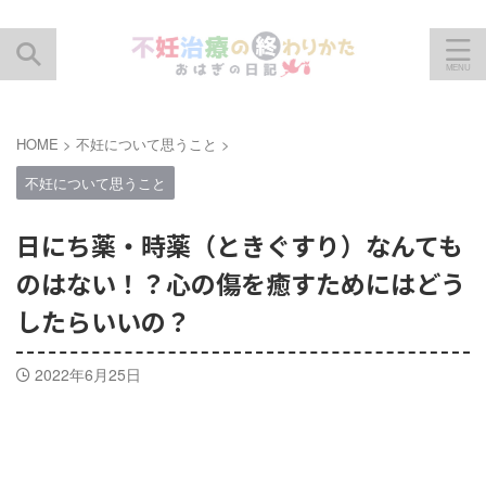
HOME
>
不妊について思うこと
>
不妊について思うこと
日にち薬・時薬（ときぐすり）なんても
のはない！？心の傷を癒すためにはどう
したらいいの？
2022年6月25日