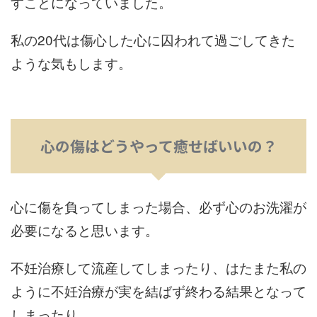
すことになっていました。
私の20代は傷心した心に囚われて過ごしてきた
ような気もします。
心の傷はどうやって癒せばいいの？
心に傷を負ってしまった場合、必ず心のお洗濯が
必要になると思います。
不妊治療して流産してしまったり、はたまた私の
ように不妊治療が実を結ばず終わる結果となって
しまったり。