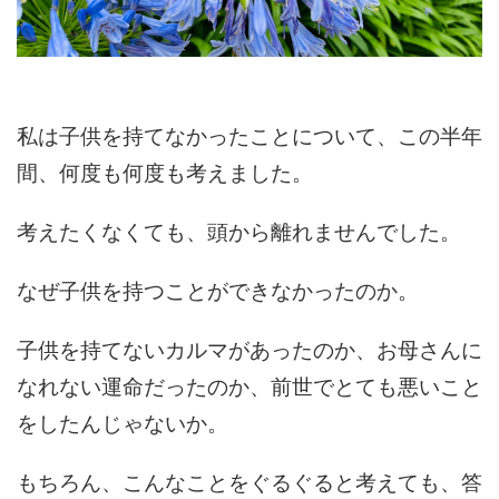
私は子供を持てなかったことについて、この半年
間、何度も何度も考えました。
考えたくなくても、頭から離れませんでした。
なぜ子供を持つことができなかったのか。
子供を持てないカルマがあったのか、お母さんに
なれない運命だったのか、前世でとても悪いこと
をしたんじゃないか。
もちろん、こんなことをぐるぐると考えても、答