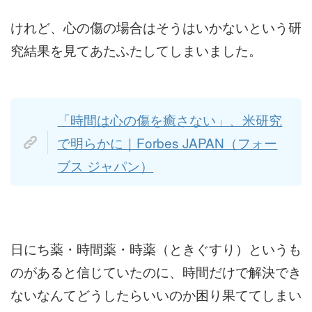
けれど、心の傷の場合はそうはいかないという研
究結果を見てあたふたしてしまいました。
「時間は心の傷を癒さない」、米研究
で明らかに｜Forbes JAPAN（フォー
ブス ジャパン）
日にち薬・時間薬・時薬（ときぐすり）というも
のがあると信じていたのに、時間だけで解決でき
ないなんてどうしたらいいのか困り果ててしまい