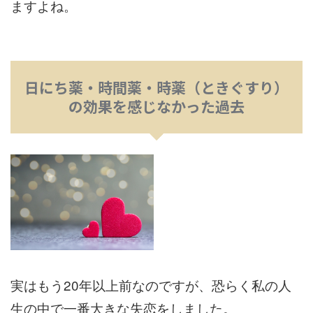
ますよね。
日にち薬・時間薬・時薬（ときぐすり）
の効果を感じなかった過去
実はもう20年以上前なのですが、恐らく私の人
生の中で一番大きな失恋をしました。