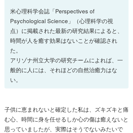
米心理科学会誌「Perspectives of
Psychological Science」（心理科学の視
点）に掲載された最新の研究結果によると、
時間が人を癒す効果はないことが確認され
た。
アリゾナ州立大学の研究チームによれば、一
般的に人には、それほどの自然治癒力はな
い。
子供に恵まれないと確定した私は、ズキズキと痛
む心、時間に身を任せるしか心の傷は癒えないと
思っていましたが、実際はそうでないみたいで