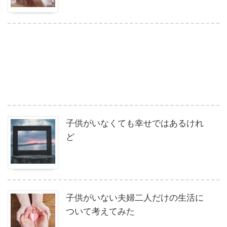
子供がいなくても幸せではあるけれ
ど
子供がいない夫婦二人だけの生活に
ついて考えてみた