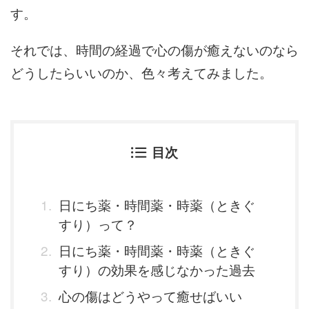
す。
それでは、時間の経過で心の傷が癒えないのなら
どうしたらいいのか、色々考えてみました。
目次
日にち薬・時間薬・時薬（ときぐ
すり）って？
日にち薬・時間薬・時薬（ときぐ
すり）の効果を感じなかった過去
心の傷はどうやって癒せばいい