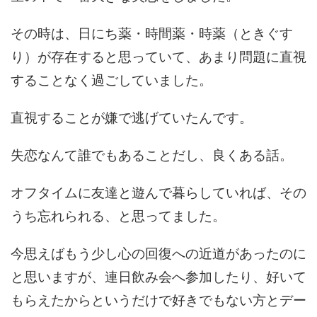
その時は、日にち薬・時間薬・時薬（ときぐす
り）が存在すると思っていて、あまり問題に直視
することなく過ごしていました。
直視することが嫌で逃げていたんです。
失恋なんて誰でもあることだし、良くある話。
オフタイムに友達と遊んで暮らしていれば、その
うち忘れられる、と思ってました。
今思えばもう少し心の回復への近道があったのに
と思いますが、連日飲み会へ参加したり、好いて
もらえたからというだけで好きでもない方とデー