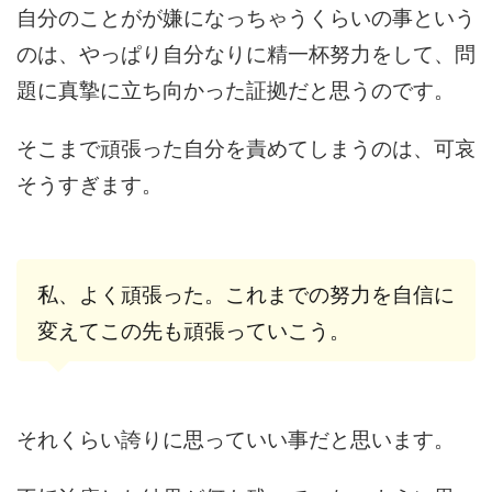
自分のことがが嫌になっちゃうくらいの事という
のは、やっぱり自分なりに精一杯努力をして、問
題に真摯に立ち向かった証拠だと思うのです。
そこまで頑張った自分を責めてしまうのは、可哀
そうすぎます。
私、よく頑張った。これまでの努力を自信に
変えてこの先も頑張っていこう。
それくらい誇りに思っていい事だと思います。