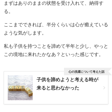
まずはありのままの状態を受け入れて、納得す
る。
ここまでできれば、半分くらいは心が癒えている
ような気がします。
私も子供を持つことを諦めて半年と少し、やっと
この境地に来れたかなあ？といった感じです。
心の洗濯について考えた話
子供を諦めようと考える時が
来ると思わなかった