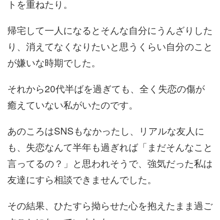
トを重ねたり。
帰宅して一人になるとそんな自分にうんざりした
り、消えてなくなりたいと思うくらい自分のこと
が嫌いな時期でした。
それから20代半ばを過ぎても、全く失恋の傷が
癒えていない私がいたのです。
あのころはSNSもなかったし、リアルな友人に
も、失恋なんて半年も過ぎれば「まだそんなこと
言ってるの？」と思われそうで、強気だった私は
友達にすら相談できませんでした。
その結果、ひたすら拗らせた心を抱えたまま過ご