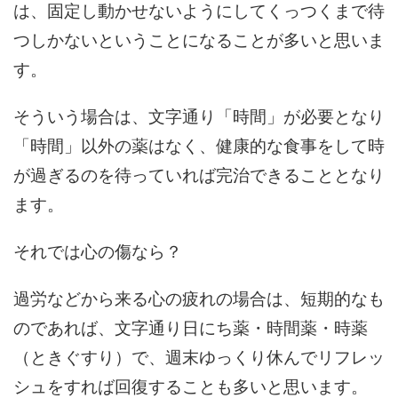
は、固定し動かせないようにしてくっつくまで待
つしかないということになることが多いと思いま
す。
そういう場合は、文字通り「時間」が必要となり
「時間」以外の薬はなく、健康的な食事をして時
が過ぎるのを待っていれば完治できることとなり
ます。
それでは心の傷なら？
過労などから来る心の疲れの場合は、短期的なも
のであれば、文字通り日にち薬・時間薬・時薬
（ときぐすり）で、週末ゆっくり休んでリフレッ
シュをすれば回復することも多いと思います。