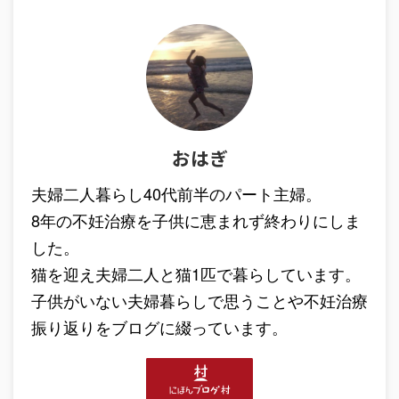
おはぎ
夫婦二人暮らし40代前半のパート主婦。
8年の不妊治療を子供に恵まれず終わりにしま
した。
猫を迎え夫婦二人と猫1匹で暮らしています。
子供がいない夫婦暮らしで思うことや不妊治療
振り返りをブログに綴っています。