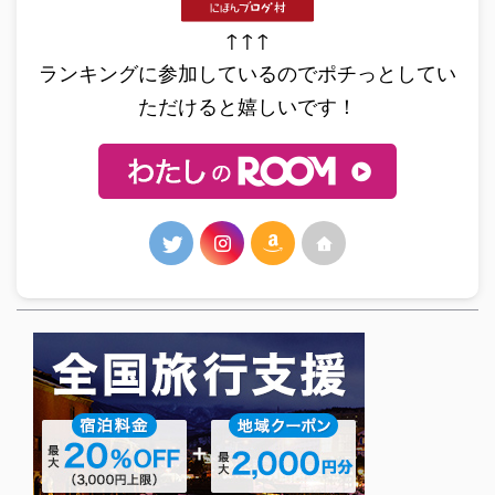
↑↑↑
ランキングに参加しているのでポチっとしてい
ただけると嬉しいです！