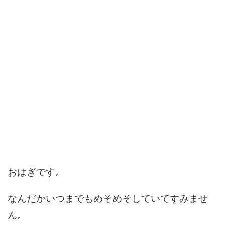
おはぎです。
なんだかいつまでもめそめそしていてすみませ
ん。