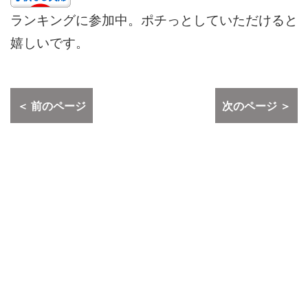
ランキングに参加中。ポチっとしていただけると
嬉しいです。
＜ 前のページ
次のページ ＞