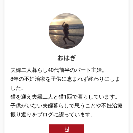
おはぎ
夫婦二人暮らし40代前半のパート主婦。
8年の不妊治療を子供に恵まれず終わりにしま
した。
猫を迎え夫婦二人と猫1匹で暮らしています。
子供がいない夫婦暮らしで思うことや不妊治療
振り返りをブログに綴っています。