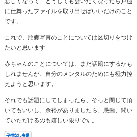
悲しくなって、どうしても会いたくなったら戸棚
に仕舞ったファイルを取り出せばいいだけのこと
です。
これで、胎嚢写真のことについては区切りをつけ
たいと思います。
赤ちゃんのことについては、まだ話題にするかも
しれませんが、自分のメンタルのためにも極力控
えようと思います。
それでも話題にしてしまったら、そっと閉じて頂
いてもいいし、余裕がありましたら、愚痴、聞い
ていただけるのも嬉しい限りです。