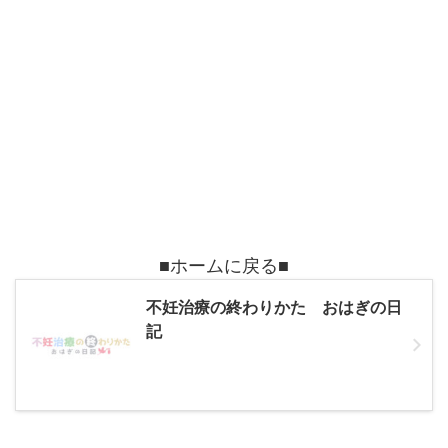
■ホームに戻る■
不妊治療の終わりかた おはぎの日
記