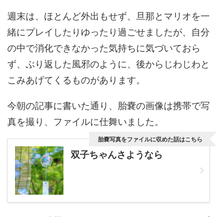
週末は、ほとんど外出もせず、旦那とマリオを一
緒にプレイしたりゆったり過ごせましたが、自分
の中で消化できなかった気持ちに気づいておら
ず、ぶり返した風邪のように、後からじわじわと
こみあげてくるものがあります。
今朝の記事に書いた通り、胎嚢の画像は携帯で写
真を撮り、ファイルに仕舞いました。
胎嚢写真をファイルに収めた話はこちら
双子ちゃんさようなら