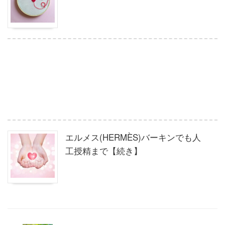
エルメス(HERMÈS)バーキンでも人
工授精まで【続き】