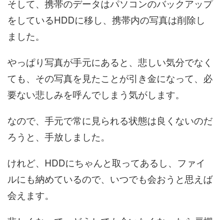
そして、携帯のデータはパソコンのバックアップ
をしているHDDに移し、携帯内の写真は削除し
ました。
やっぱり写真が手元にあると、悲しい気分でなく
ても、その写真を見たことが引き金になって、必
要ない悲しみを呼んでしまう気がします。
なので、手元で常に見られる状態は良くないのだ
ろうと、手放しました。
けれど、HDDにちゃんと取ってあるし、ファイ
ルにも納めているので、いつでも会おうと思えば
会えます。