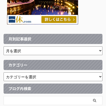
月別記事選択
カテゴリー
ブログ内検索