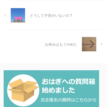
どうして子供がいないの？
お休みはもうやめた