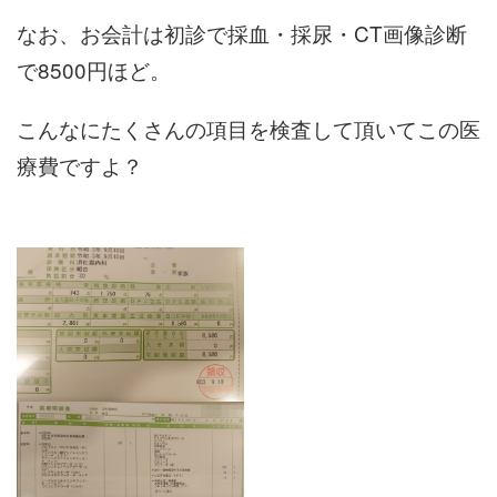
なお、お会計は初診で採血・採尿・CT画像診断
で8500円ほど。
こんなにたくさんの項目を検査して頂いてこの医
療費ですよ？