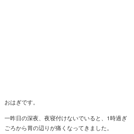
おはぎです。
一昨日の深夜、夜寝付けないでいると、1時過ぎ
ごろから胃の辺りが痛くなってきました。