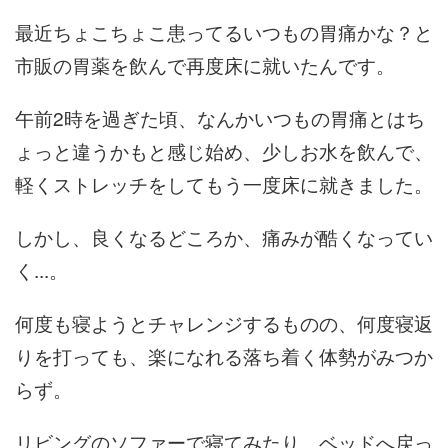
最近ちょこちょこ患ってるいつもの胃痛かな？と
市販の胃薬を飲んで再度床に就いたんです。
午前2時を過ぎた頃、なんかいつもの胃痛とはち
ょっと違うかもと感じ始め、少しお水を飲んで、
軽くストレッチをしてもう一度床に就きました。
しかし、良くなるどころか、痛みが酷くなってい
く...。
何度も寝ようとチャレンジするものの、何度寝返
りを打っても、楽になれる落ち着く体勢がみつか
らず。
リビングのソファーで寝てみたり、ベッドへ戻っ