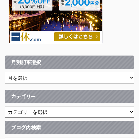
月別記事選択
カテゴリー
ブログ内検索