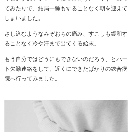
てみたりで、結局一睡もすることなく朝を迎えて
しまいました。
さし込むようなみぞおちの痛み、すこしも緩和す
ることなく冷や汗まで出てくる始末。
もう自分ではどうにもできないのだろう、とパー
ト欠勤連絡をして、近くにできたばかりの総合病
院へ行ってみました。