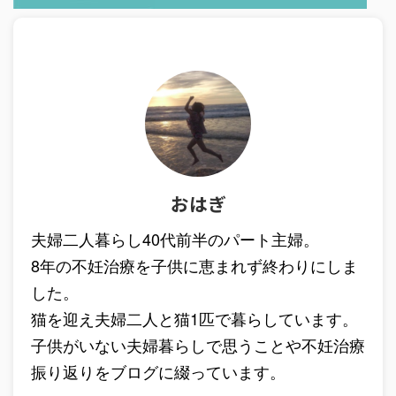
おはぎ
夫婦二人暮らし40代前半のパート主婦。
8年の不妊治療を子供に恵まれず終わりにしま
した。
猫を迎え夫婦二人と猫1匹で暮らしています。
子供がいない夫婦暮らしで思うことや不妊治療
振り返りをブログに綴っています。