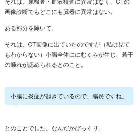
それは、尿検査・血液検査に異常はなく、CTの
画像診断でもどこにも臓器に異常はない。
ある部分を除いて。
それは、CT画像に出ていたのですが（私は見て
もわからない）小腸全体ににむくみが生じ、若干
の腫れが認められるとのこと。
小腸に炎症が起きているので、腸炎ですね。
とのことでした。なんだかびっくり。