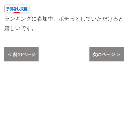
ランキングに参加中。ポチっとしていただけると
嬉しいです。
＜ 前のページ
次のページ ＞