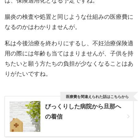
腸炎の検査や処置と同じような仕組みの医療費に
なるのかはわかりませんが。
私は今後治療を終わりにするし、不妊治療保険適
用の際には年齢も当てはまりませんが、子供を持
ちたいと願う方たちの負担が少なくなることはあ
りがたいですね。
医療費を間違えられた話はこちらから
びっくりした病院から旦那へ
の着信