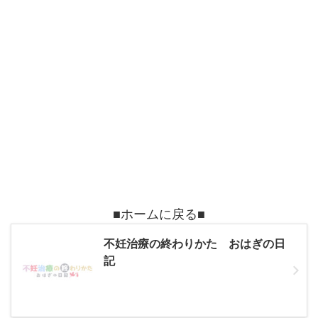
■ホームに戻る■
不妊治療の終わりかた おはぎの日
記