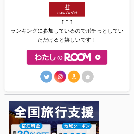
↑↑↑
ランキングに参加しているのでポチっとしてい
ただけると嬉しいです！