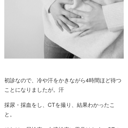
初診なので、冷や汗をかきながら4時間ほど待つ
ことになりましたが。汗
採尿・採血をし、CTを撮り、結果わかったこ
と。