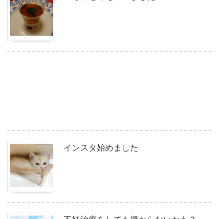
インスタ始めました
不妊治療をしても授からないかも？