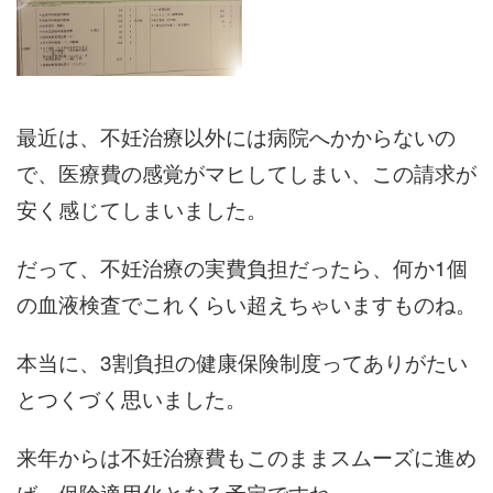
最近は、不妊治療以外には病院へかからないの
で、医療費の感覚がマヒしてしまい、この請求が
安く感じてしまいました。
だって、不妊治療の実費負担だったら、何か1個
の血液検査でこれくらい超えちゃいますものね。
本当に、3割負担の健康保険制度ってありがたい
とつくづく思いました。
来年からは不妊治療費もこのままスムーズに進め
ば、保険適用化となる予定ですね。