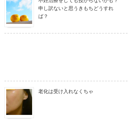
申し訳ないと思うきもちどうすれ
ば？
老化は受け入れなくちゃ