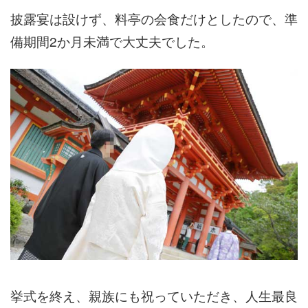
披露宴は設けず、料亭の会食だけとしたので、準
備期間2か月未満で大丈夫でした。
挙式を終え、親族にも祝っていただき、人生最良