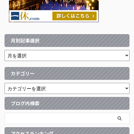
月別記事選択
カテゴリー
ブログ内検索
アクセスランキング