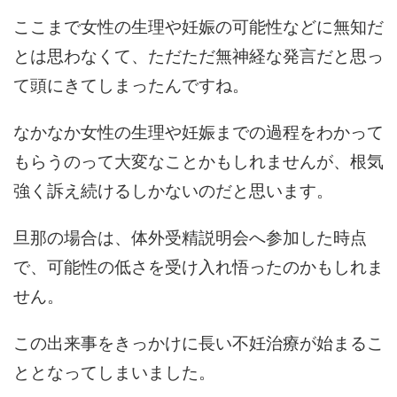
ここまで女性の生理や妊娠の可能性などに無知だ
とは思わなくて、ただただ無神経な発言だと思っ
て頭にきてしまったんですね。
なかなか女性の生理や妊娠までの過程をわかって
もらうのって大変なことかもしれませんが、根気
強く訴え続けるしかないのだと思います。
旦那の場合は、体外受精説明会へ参加した時点
で、可能性の低さを受け入れ悟ったのかもしれま
せん。
この出来事をきっかけに長い不妊治療が始まるこ
ととなってしまいました。