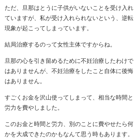
ただ、旦那はとうに子供がいないことを受け入れ
ていますが、私が受け入れられないという、逆転
現象が起こってしまっています。
結局治療するのって女性主体ですからね。
旦那の心を引き留めるために不妊治療したわけで
はありませんが、不妊治療をしたこと自体に後悔
はありません。
すごくお金を沢山使ってしまって、相当な時間と
労力を費やしました。
このお金と時間と労力、別のことに費やせたら何
かを大成できたのかもなんて思う時もあります。