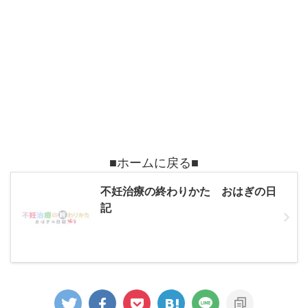
■ホームに戻る■
不妊治療の終わりかた おはぎの日
記