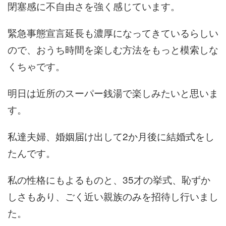
閉塞感に不自由さを強く感じています。
緊急事態宣言延長も濃厚になってきているらしい
ので、おうち時間を楽しむ方法をもっと模索しな
くちゃです。
明日は近所のスーパー銭湯で楽しみたいと思いま
す。
私達夫婦、婚姻届け出して2か月後に結婚式をし
たんです。
私の性格にもよるものと、35才の挙式、恥ずか
しさもあり、ごく近い親族のみを招待し行いまし
た。