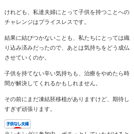
けれども、私達夫婦にとって子供を持つことへの
チャレンジはプライスレスです。
結果に結びつかないことも、私たちにとっては織
り込み済みだったので、あとは気持ちをどう成仏
させていくのか。
子供を持てない辛い気持ちも、治療をやめたら時
間が解決してくれるかもしれません。
その前にまだ凍結胚移植がありますけど、期待し
すぎず頑張ります。
ランキングに参加中。ポチっとしていただけると