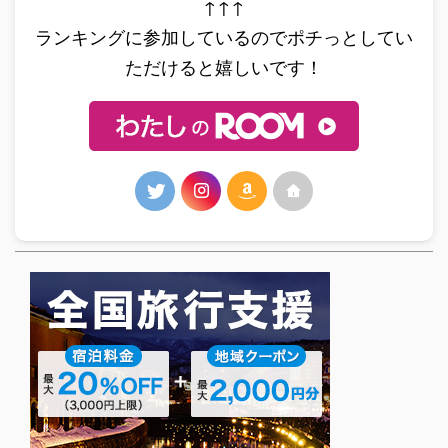
↑↑↑
ランキングに参加しているのでポチっとしてい
ただけると嬉しいです！