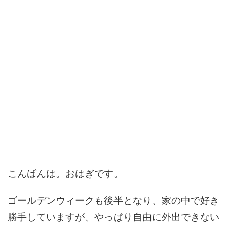
こんばんは。おはぎです。
ゴールデンウィークも後半となり、家の中で好き
勝手していますが、やっぱり自由に外出できない