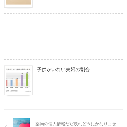
子供がいない夫婦の割合
薬局の個人情報だだ洩れどうにかなりませ