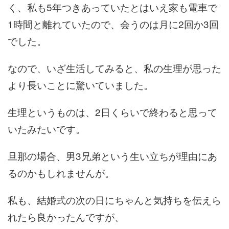
く、私も5年つきあっていたとはいえ家も電車で
1時間と離れていたので、会うのは月に2回か3回
でした。
なので、いざ生活してみると、私の生理が思った
より長いことに驚いていました。
生理というものは、2日くらいで終わると思って
いたみたいです。
旦那の場合、男3兄弟という生い立ちが理由にあ
るのかもしれませんが。
私も、結婚式の次の日にちゃんと気持ちを伝えら
れたら良かったんですが、