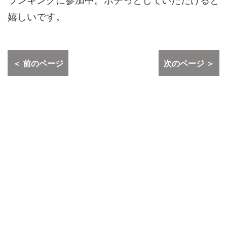
嬉しいです。
＜ 前のページ
次のページ ＞