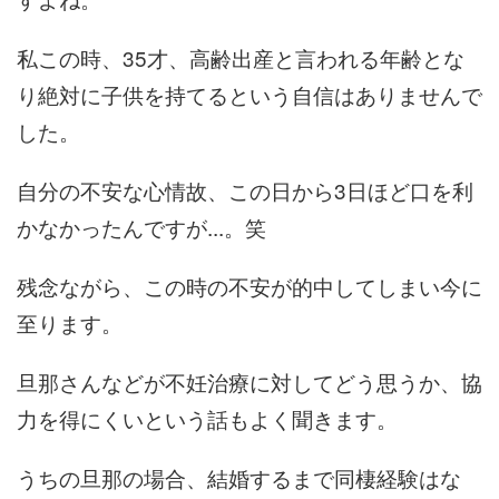
私この時、35才、高齢出産と言われる年齢とな
り絶対に子供を持てるという自信はありませんで
した。
自分の不安な心情故、この日から3日ほど口を利
かなかったんですが...。笑
残念ながら、この時の不安が的中してしまい今に
至ります。
旦那さんなどが不妊治療に対してどう思うか、協
力を得にくいという話もよく聞きます。
うちの旦那の場合、結婚するまで同棲経験はな