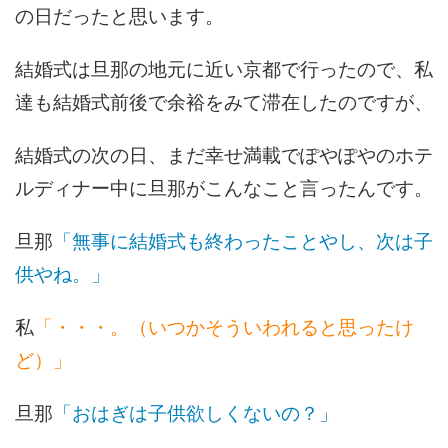
の日だったと思います。
結婚式は旦那の地元に近い京都で行ったので、私
達も結婚式前後で余裕をみて滞在したのですが、
結婚式の次の日、まだ幸せ満載でぽやぽやのホテ
ルディナー中に旦那がこんなこと言ったんです。
旦那
「無事に結婚式も終わったことやし、次は子
供やね。」
私
「・・・。（いつかそういわれると思ったけ
ど）」
旦那
「おはぎは子供欲しくないの？」