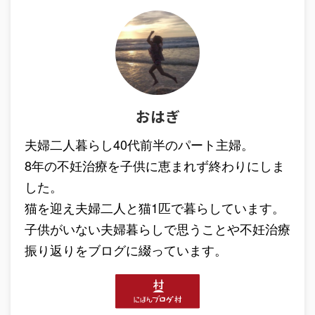
おはぎ
夫婦二人暮らし40代前半のパート主婦。
8年の不妊治療を子供に恵まれず終わりにしま
した。
猫を迎え夫婦二人と猫1匹で暮らしています。
子供がいない夫婦暮らしで思うことや不妊治療
振り返りをブログに綴っています。