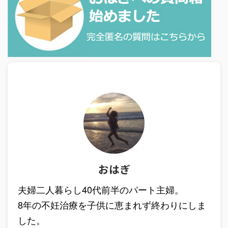
おはぎ
夫婦二人暮らし40代前半のパート主婦。
8年の不妊治療を子供に恵まれず終わりにしま
した。