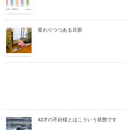
変わりつつある旦那
42才の不妊様とはこういう状態です