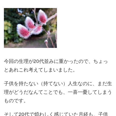
今回の生理が20代並みに重かったので、ちょっ
とあれこれ考えてしまいました。
子供を持たない（持てない）人生なのに、まだ生
理がどうだなんてことでも、一喜一憂してしまう
ものです。
そして20代で煩わしく感じていた月経も、子供