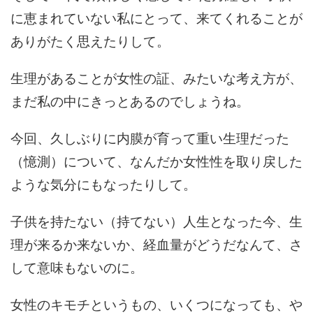
に恵まれていない私にとって、来てくれることが
ありがたく思えたりして。
生理があることが女性の証、みたいな考え方が、
まだ私の中にきっとあるのでしょうね。
今回、久しぶりに内膜が育って重い生理だった
（憶測）について、なんだか女性性を取り戻した
ような気分にもなったりして。
子供を持たない（持てない）人生となった今、生
理が来るか来ないか、経血量がどうだなんて、さ
して意味もないのに。
女性のキモチというもの、いくつになっても、や