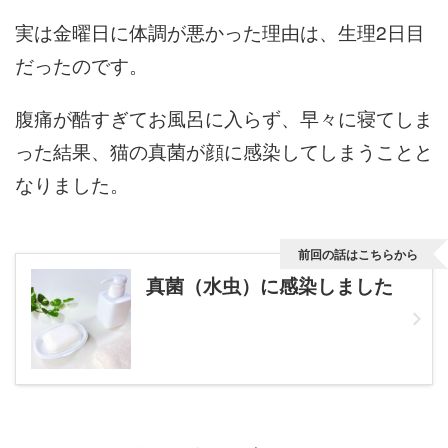
実は金曜日に体調が悪かった理由は、生理2日目
だったのです。
腹痛が酷すぎてお風呂に入らず、早々に寝てしま
った結果、猫の真菌が顔に感染してしまうことと
なりました。
前回の話はこちらから
真菌（水虫）に感染しました