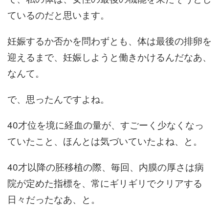
ているのだと思います。
妊娠するか否かを問わずとも、体は最後の排卵を
迎えるまで、妊娠しようと働きかけるんだなあ、
なんて。
で、思ったんですよね。
40才位を境に経血の量が、すごーく少なくなっ
ていたこと、ほんとは気づいていたよね、と。
40才以降の胚移植の際、毎回、内膜の厚さは病
院が定めた指標を、常にギリギリでクリアする
日々だったなあ、と。