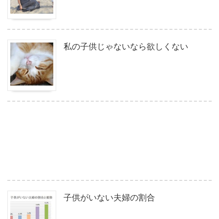
私の子供じゃないなら欲しくない
子供がいない夫婦の割合