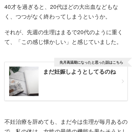
40才を過ぎると、20代ほどの大出血などもな
く、つつがなく終わってしまうというか。
それが、先週の生理はまるで20代のように重く
て、「この感じ懐かしい」と感じていました。
先月高温期になったと思った話はこちら
まだ妊娠しようとしてるのね
不妊治療を辞めても、まだ今は生理が毎月あるの
で、私の体は、女性の最後の機能を果たそうとし