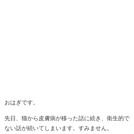
おはぎです。
先日、猫から皮膚病が移った話に続き、衛生的で
ない話が続いてしまいます。すみません。