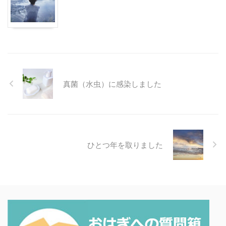
真菌（水虫）に感染しました
ひとつ年を取りました