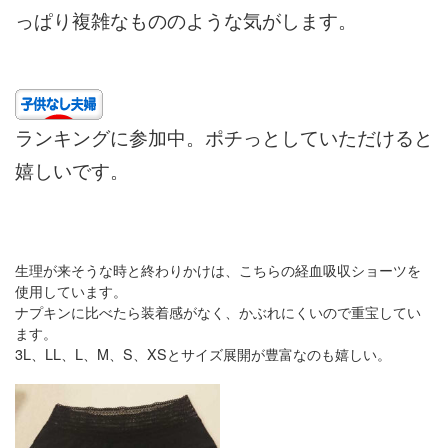
っぱり複雑なもののような気がします。
ランキングに参加中。ポチっとしていただけると
嬉しいです。
生理が来そうな時と終わりかけは、こちらの経血吸収ショーツを
使用しています。
ナプキンに比べたら装着感がなく、かぶれにくいので重宝してい
ます。
3L、LL、L、M、S、XSとサイズ展開が豊富なのも嬉しい。