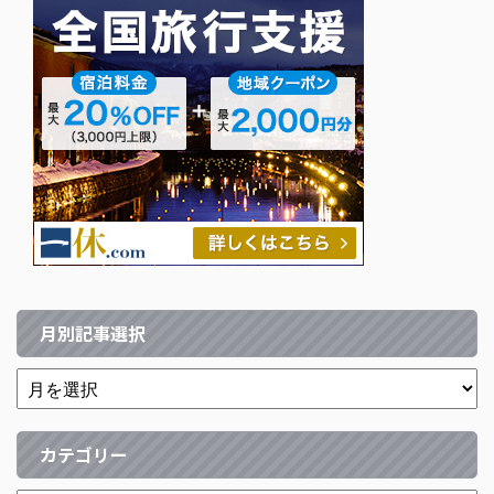
月別記事選択
カテゴリー