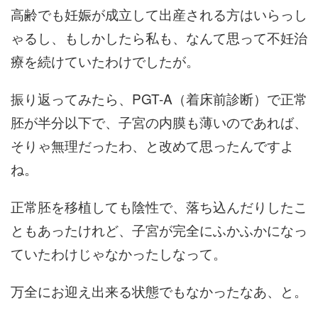
高齢でも妊娠が成立して出産される方はいらっし
ゃるし、もしかしたら私も、なんて思って不妊治
療を続けていたわけでしたが。
振り返ってみたら、PGT-A（着床前診断）で正常
胚が半分以下で、子宮の内膜も薄いのであれば、
そりゃ無理だったわ、と改めて思ったんですよ
ね。
正常胚を移植しても陰性で、落ち込んだりしたこ
ともあったけれど、子宮が完全にふかふかになっ
ていたわけじゃなかったしなって。
万全にお迎え出来る状態でもなかったなあ、と。