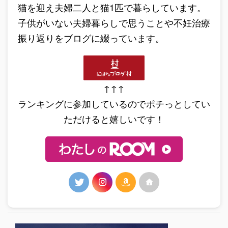
猫を迎え夫婦二人と猫1匹で暮らしています。
子供がいない夫婦暮らしで思うことや不妊治療
振り返りをブログに綴っています。
↑↑↑
ランキングに参加しているのでポチっとしてい
ただけると嬉しいです！