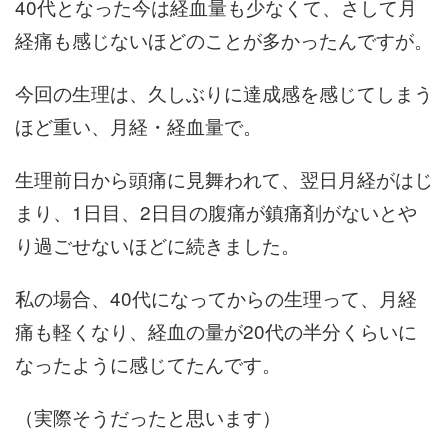
40代となった今は経血量も少なくて、さして月
経痛も感じないほどのことが多かったんですが。
今回の生理は、久しぶりに達成感を感じてしまう
ほど重い、月経・経血量で。
生理前日から頭痛に見舞われて、翌日月経がはじ
まり、1日目、2日目の腹痛が鎮痛剤がないとや
り過ごせないほどに続きました。
私の場合、40代になってからの生理って、月経
痛も軽くなり、経血の量が20代の半分くらいに
なったように感じてたんです。
（実際そうだったと思います）