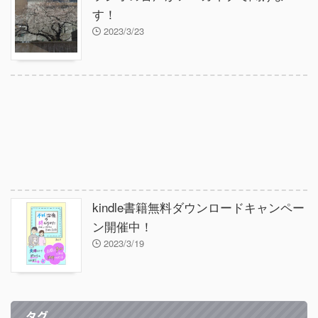
す！
2023/3/23
kindle書籍無料ダウンロードキャンペー
ン開催中！
2023/3/19
タグ