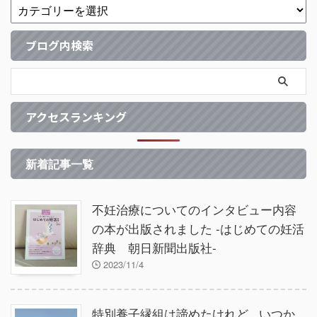
ブログ内検索
アクセスランキング
新着記事一覧
不妊治療についてのインタビュー内容
の本が出版されました -はじめての妊活
辞典 朝日新聞出版社-
2023/11/4
特別養子縁組は諦めたけれど...いつか