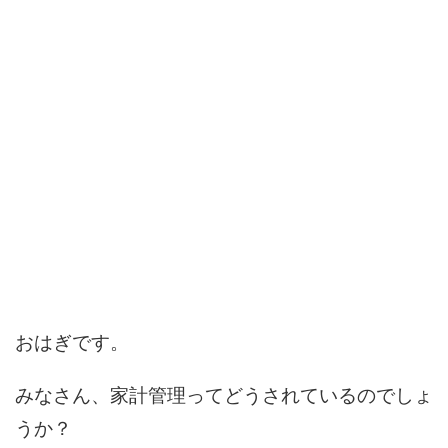
おはぎです。
みなさん、家計管理ってどうされているのでしょ
うか？