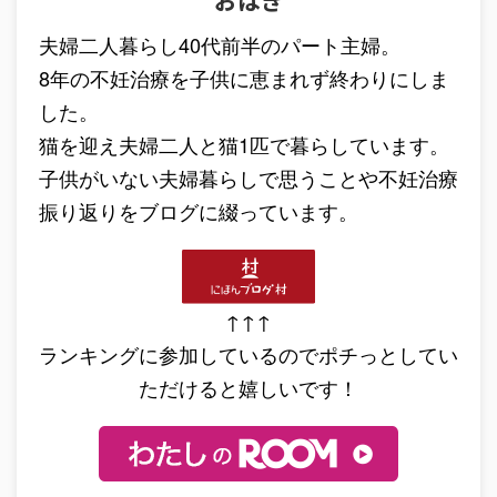
夫婦二人暮らし40代前半のパート主婦。
8年の不妊治療を子供に恵まれず終わりにしま
した。
猫を迎え夫婦二人と猫1匹で暮らしています。
子供がいない夫婦暮らしで思うことや不妊治療
振り返りをブログに綴っています。
↑↑↑
ランキングに参加しているのでポチっとしてい
ただけると嬉しいです！