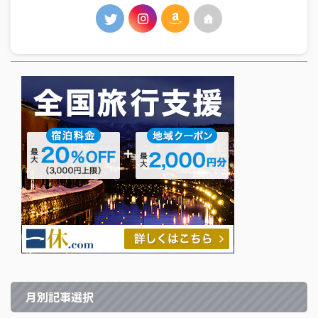
月別記事選択