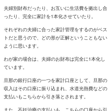
夫婦別財布だったり、お互いに生活費を拠出し合
ったり、完全に家計を1本化させていたり。
それぞれの夫婦に合った家計管理をするのがベス
トだと思うので、どの形が正解ということもない
ように思います。
わが家の場合は、夫婦のお財布は完全に1本化し
ています。
旦那の銀行口座の一つを家計口座として、旦那の
収入はその口座に振り込まれ、水道光熱費などの
支払いもこちらから引き落とされます。
また、不妊治療の支払いも、こちらの口座から引