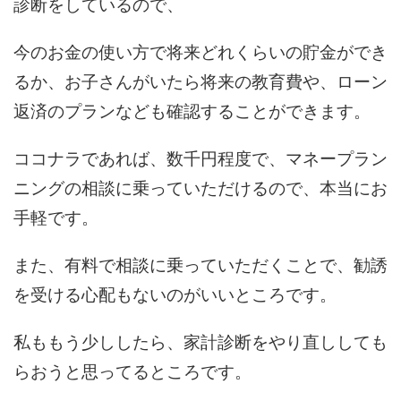
診断をしているので、
今のお金の使い方で将来どれくらいの貯金ができ
るか、お子さんがいたら将来の教育費や、ローン
返済のプランなども確認することができます。
ココナラであれば、数千円程度で、マネープラン
ニングの相談に乗っていただけるので、本当にお
手軽です。
また、有料で相談に乗っていただくことで、勧誘
を受ける心配もないのがいいところです。
私ももう少ししたら、家計診断をやり直ししても
らおうと思ってるところです。