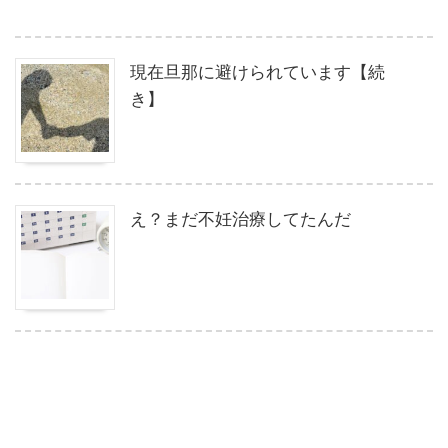
現在旦那に避けられています【続
き】
え？まだ不妊治療してたんだ