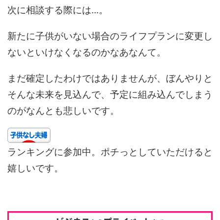
次に相談する際には...。
新たに子供がいない場合のライフプランに変更し
ないといけなくなるのかなあなんて。
まだ確定したわけではありませんが、ぼんやりと
そんな未来を見込んで、予定に組み込んでしまう
のがなんとも悲しいです。
ランキングに参加中。ポチっとしていただけると
嬉しいです。