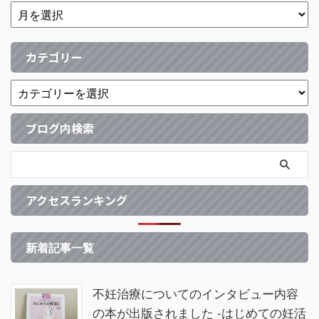
カテゴリー
ブログ内検索
アクセスランキング
新着記事一覧
不妊治療についてのインタビュー内容
の本が出版されました -はじめての妊活