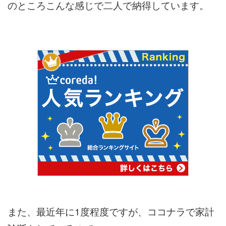
のところこんな感じで二人で納得しています。
また、最近年に1度程度ですが、ココナラで家計