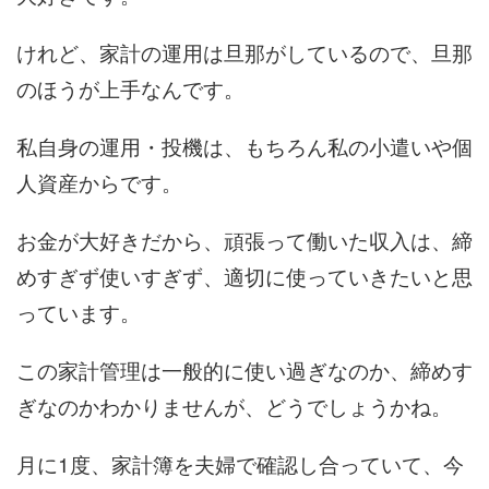
けれど、家計の運用は旦那がしているので、旦那
のほうが上手なんです。
私自身の運用・投機は、もちろん私の小遣いや個
人資産からです。
お金が大好きだから、頑張って働いた収入は、締
めすぎず使いすぎず、適切に使っていきたいと思
っています。
この家計管理は一般的に使い過ぎなのか、締めす
ぎなのかわかりませんが、どうでしょうかね。
月に1度、家計簿を夫婦で確認し合っていて、今