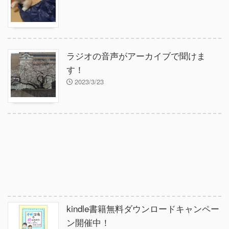
ラジオの音声がアーカイブで聞けま
す！
2023/3/23
kindle書籍無料ダウンロードキャンペー
ン開催中！