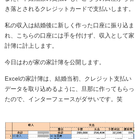
き落とされるクレジットカードで支払いします。
私の収入は結婚後に新しく作った口座に振り込ま
れ、こちらの口座には手を付けず、収入として家
計簿に計上します。
今日はわが家の家計簿を公開します。
Excelの家計簿は、結婚当初、クレジット支払い
データを取り込めるように、旦那に作ってもらっ
たので、インターフェースがダサいです。笑