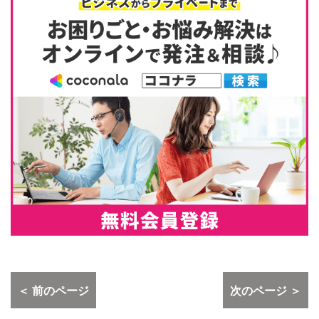
＜ 前のページ
次のページ ＞