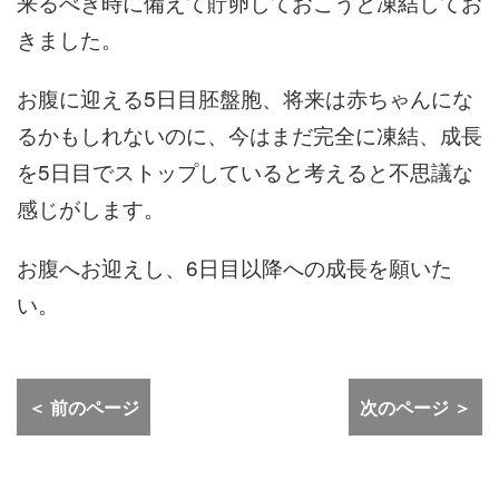
来るべき時に備えて貯卵しておこうと凍結してお
きました。
お腹に迎える5日目胚盤胞、将来は赤ちゃんにな
るかもしれないのに、今はまだ完全に凍結、成長
を5日目でストップしていると考えると不思議な
感じがします。
お腹へお迎えし、6日目以降への成長を願いた
い。
＜ 前のページ
次のページ ＞