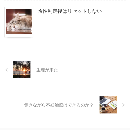
陰性判定後はリセットしない
生理が来た
働きながら不妊治療はできるのか？