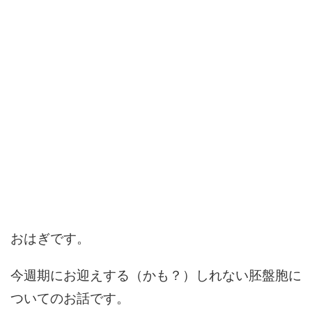
おはぎです。
今週期にお迎えする（かも？）しれない胚盤胞に
ついてのお話です。