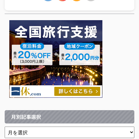
月別記事選択