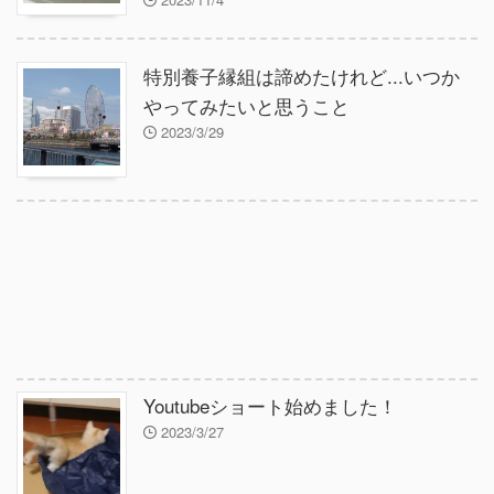
特別養子縁組は諦めたけれど...いつか
やってみたいと思うこと
2023/3/29
Youtubeショート始めました！
2023/3/27