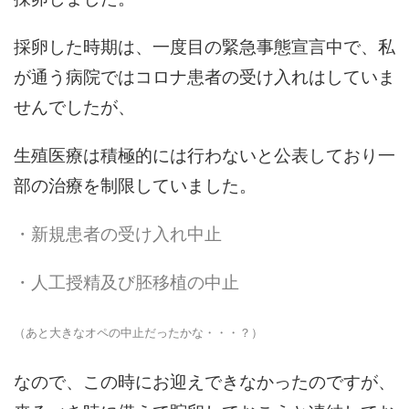
採卵した時期は、一度目の緊急事態宣言中で、私
が通う病院ではコロナ患者の受け入れはしていま
せんでしたが、
生殖医療は積極的には行わないと公表しており一
部の治療を制限していました。
・新規患者の受け入れ中止
・人工授精及び胚移植の中止
（あと大きなオペの中止だったかな・・・？）
なので、この時にお迎えできなかったのですが、