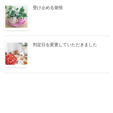
受け止める覚悟
判定日を変更していただきました