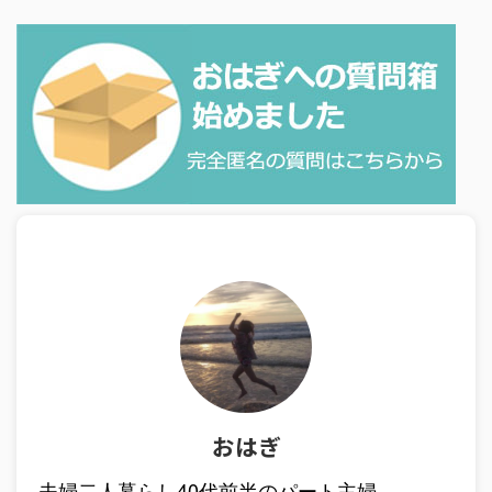
おはぎ
夫婦二人暮らし40代前半のパート主婦。