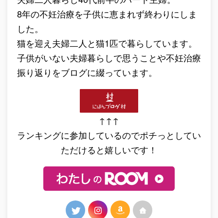
8年の不妊治療を子供に恵まれず終わりにしま
した。
猫を迎え夫婦二人と猫1匹で暮らしています。
子供がいない夫婦暮らしで思うことや不妊治療
振り返りをブログに綴っています。
↑↑↑
ランキングに参加しているのでポチっとしてい
ただけると嬉しいです！