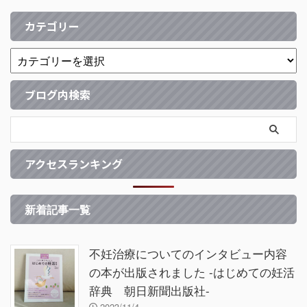
カテゴリー
ブログ内検索
アクセスランキング
新着記事一覧
不妊治療についてのインタビュー内容
の本が出版されました -はじめての妊活
辞典 朝日新聞出版社-
2023/11/4