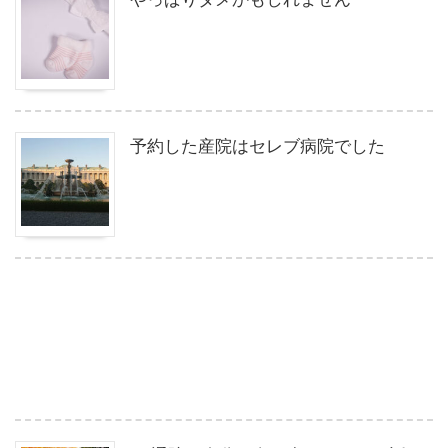
予約した産院はセレブ病院でした