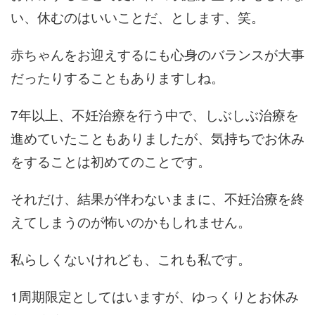
い、休むのはいいことだ、とします、笑。
赤ちゃんをお迎えするにも心身のバランスが大事
だったりすることもありますしね。
7年以上、不妊治療を行う中で、しぶしぶ治療を
進めていたこともありましたが、気持ちでお休み
をすることは初めてのことです。
それだけ、結果が伴わないままに、不妊治療を終
えてしまうのが怖いのかもしれません。
私らしくないけれども、これも私です。
1周期限定としてはいますが、ゆっくりとお休み