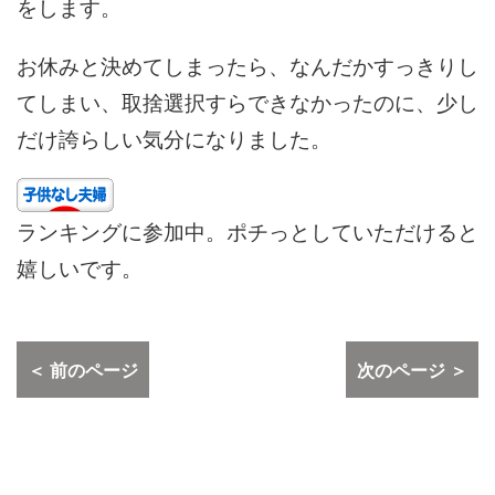
をします。
お休みと決めてしまったら、なんだかすっきりし
てしまい、取捨選択すらできなかったのに、少し
だけ誇らしい気分になりました。
ランキングに参加中。ポチっとしていただけると
嬉しいです。
＜ 前のページ
次のページ ＞