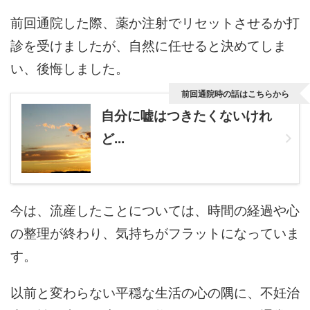
前回通院した際、薬か注射でリセットさせるか打
診を受けましたが、自然に任せると決めてしま
い、後悔しました。
前回通院時の話はこちらから
自分に嘘はつきたくないけれ
ど...
今は、流産したことについては、時間の経過や心
の整理が終わり、気持ちがフラットになっていま
す。
以前と変わらない平穏な生活の心の隅に、不妊治