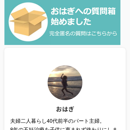
おはぎ
夫婦二人暮らし40代前半のパート主婦。
8年の不妊治療を子供に恵まれず終わりにしま