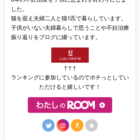
した。
猫を迎え夫婦二人と猫1匹で暮らしています。
子供がいない夫婦暮らしで思うことや不妊治療
振り返りをブログに綴っています。
↑↑↑
ランキングに参加しているのでポチっとしてい
ただけると嬉しいです！