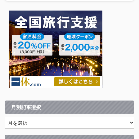
月別記事選択