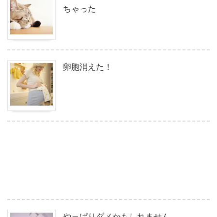
ちゃった
卵胞消えた！
やっぱりダメかもしれません