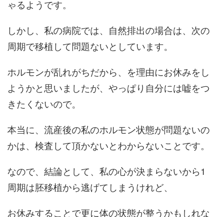
ゃるようです。
しかし、私の病院では、自然排出の場合は、次の
周期で移植して問題ないとしています。
ホルモンが乱れがちだから、を理由にお休みをし
ようかと思いましたが、やっぱり自分には嘘をつ
きたくないので。
本当に、流産後の私のホルモン状態が問題ないの
かは、検査して頂かないとわからないことです。
なので、結論として、私の心が決まらないから1
周期は胚移植から逃げてしまうけれど、
お休みすることで更に体の状態が整うかもしれな