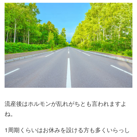
流産後はホルモンが乱れがちとも言われますよ
ね。
1周期くらいはお休みを設ける方も多くいらっし