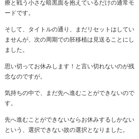
療と戦う小さな暗黒面を抱えているだけの通常モ
ードです。
そして、タイトルの通り、まだリセットはしてい
ませんが、次の周期での胚移植は見送ることにし
ました。
思い切ってお休みします！と言い切れないのが残
念なのですが。
気持ちの中で、まだ先へ進むことができないので
す。
先へ進むことができないならお休みするしかない
という、選択できない故の選択となりました。