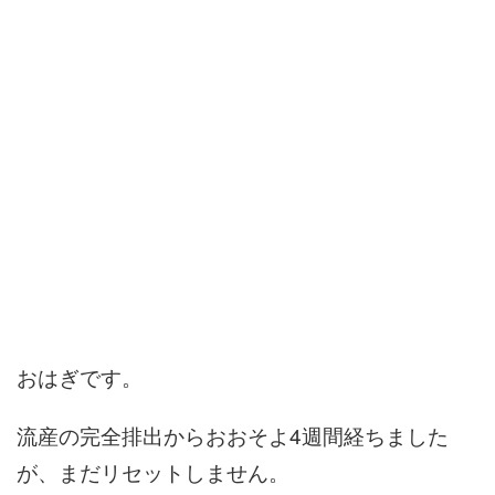
おはぎです。
流産の完全排出からおおそよ4週間経ちました
が、まだリセットしません。