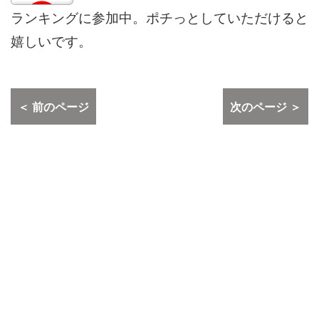
ランキングに参加中。ポチっとしていただけると
嬉しいです。
＜ 前のページ
次のページ ＞