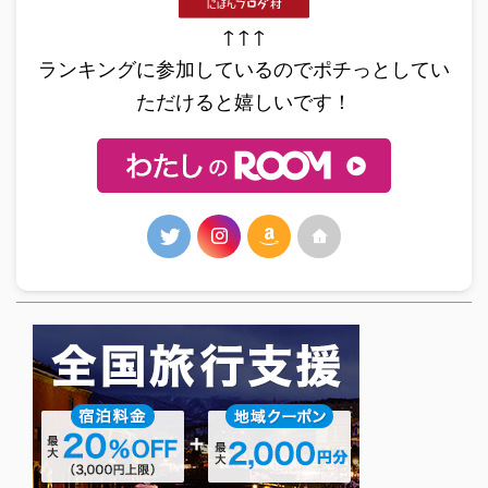
↑↑↑
ランキングに参加しているのでポチっとしてい
ただけると嬉しいです！