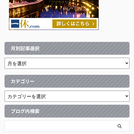
月別記事選択
カテゴリー
ブログ内検索