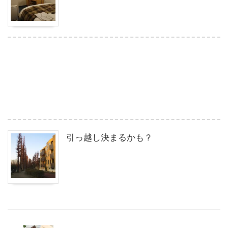
引っ越し決まるかも？