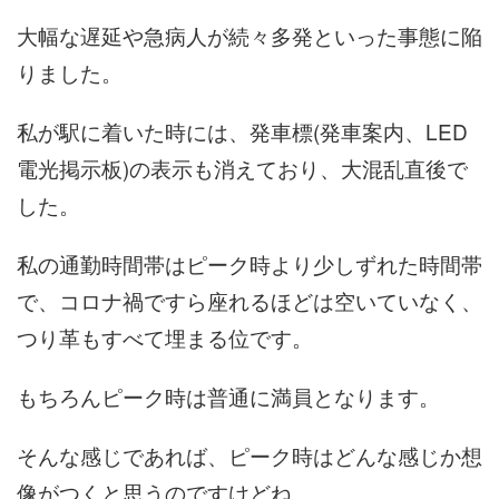
大幅な遅延や急病人が続々多発といった事態に陥
りました。
私が駅に着いた時には、発車標(発車案内、LED
電光掲示板)の表示も消えており、大混乱直後で
した。
私の通勤時間帯はピーク時より少しずれた時間帯
で、コロナ禍ですら座れるほどは空いていなく、
つり革もすべて埋まる位です。
もちろんピーク時は普通に満員となります。
そんな感じであれば、ピーク時はどんな感じか想
像がつくと思うのですけどね。