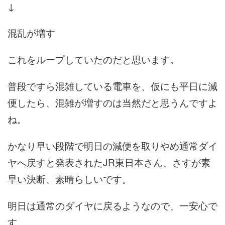
↓
混乱が増す
これをループしていたのだと思います。
普段ですら混雑している電車を、仮にも平日に減
便したら、混雑が増すのは当然だと思うんですよ
ね。
かなり早い段階で明日の減便を取りやめ通常ダイ
ヤへ戻すと発表されたJR東日本さん、さすが素
早い決断、素晴らしいです。
明日は通常のダイヤに戻るようなので、一安心で
す。