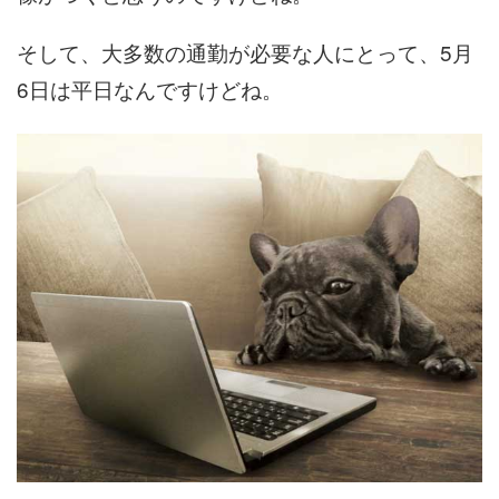
そして、大多数の通勤が必要な人にとって、5月
6日は平日なんですけどね。