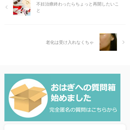
不妊治療終わったらちょっと再開したいこ
と
老化は受け入れなくちゃ