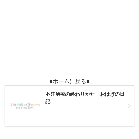
■ホームに戻る■
不妊治療の終わりかた おはぎの日
記