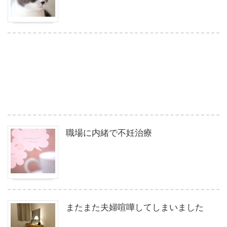
職場に内緒で不妊治療
またまた夫婦喧嘩してしまいました