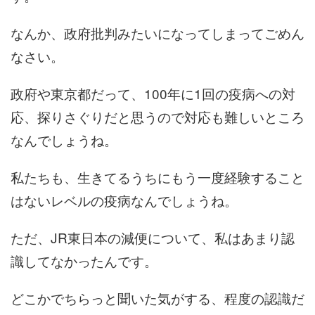
なんか、政府批判みたいになってしまってごめん
なさい。
政府や東京都だって、100年に1回の疫病への対
応、探りさぐりだと思うので対応も難しいところ
なんでしょうね。
私たちも、生きてるうちにもう一度経験すること
はないレベルの疫病なんでしょうね。
ただ、JR東日本の減便について、私はあまり認
識してなかったんです。
どこかでちらっと聞いた気がする、程度の認識だ