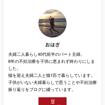
おはぎ
夫婦二人暮らし40代前半のパート主婦。
8年の不妊治療を子供に恵まれず終わりにしま
した。
猫を迎え夫婦二人と猫1匹で暮らしています。
子供がいない夫婦暮らしで思うことや不妊治療
振り返りをブログに綴っています。