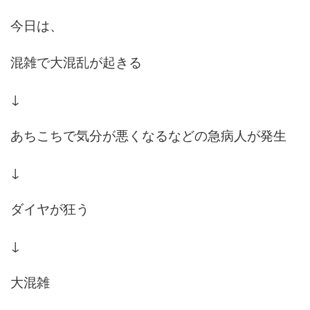
今日は、
混雑で大混乱が起きる
↓
あちこちで気分が悪くなるなどの急病人が発生
↓
ダイヤが狂う
↓
大混雑