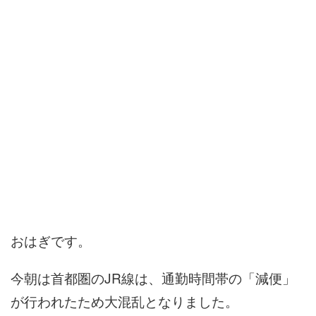
おはぎです。
今朝は首都圏のJR線は、通勤時間帯の「減便」
が行われたため大混乱となりました。