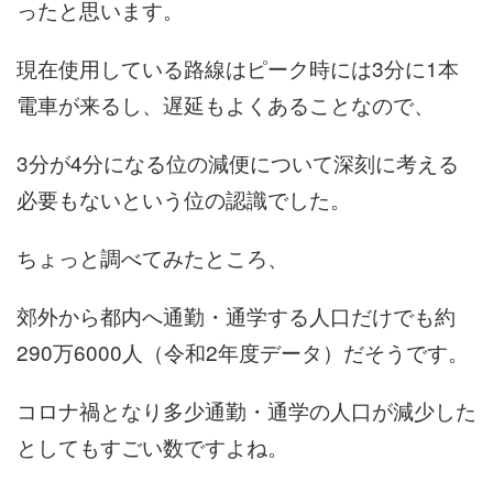
ったと思います。
現在使用している路線はピーク時には3分に1本
電車が来るし、遅延もよくあることなので、
3分が4分になる位の減便について深刻に考える
必要もないという位の認識でした。
ちょっと調べてみたところ、
郊外から都内へ通勤・通学する人口だけでも約
290万6000人（令和2年度データ）だそうです。
コロナ禍となり多少通勤・通学の人口が減少した
としてもすごい数ですよね。