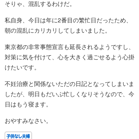
そりゃ、混乱するわけだ。
私自身、今日は年に2番目の繁忙日だったため、
朝の混乱にカリカリしてしまいました。
東京都の非常事態宣言も延長されるようですし、
対策に気を付けて、心を大きく過ごせるよう心掛
けたいです。
不妊治療と関係ないただの日記となってしまいま
したが、明日もだいぶ忙しくなりそうなので、今
日はもう寝ます。
おやすみなさい。